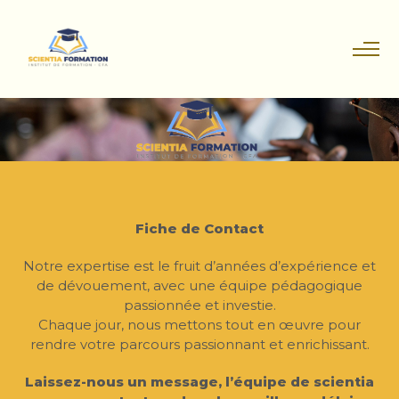
Fiche de Contact
Notre expertise est le fruit d’années d’expérience et
de dévouement, avec une équipe pédagogique
passionnée et investie.
Chaque jour, nous mettons tout en œuvre pour
rendre votre parcours passionnant et enrichissant.
Laissez-nous un message, l’équipe de scientia