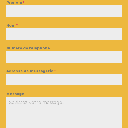
Prénom
*
Nom
*
Numéro de téléphone
Adresse de messagerie
*
Message