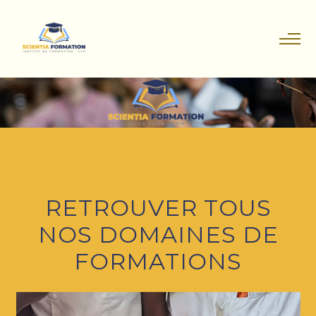
RETROUVER TOUS
NOS DOMAINES DE
FORMATIONS