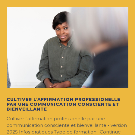
CULTIVER L’AFFIRMATION PROFESSIONELLE
PAR UNE COMMUNICATION CONSCIENTE ET
BIENVEILLANTE
Cultiver l'affirmation professionelle par une
communication consciente et bienveillante - version
2025 Infos pratiques Type de formation : Continue