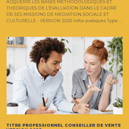
ACQUERIR LES BASES METHODOLOGIQUES ET
THEORIQUES DE L’EVALUATION DANS LE CADRE
DE SES MISSIONS DE MEDIATION SOCIALE ET
CULTURELLE - VERSION 2025 Infos pratiques Type …
TITRE PROFESSIONNEL CONSEILLER DE VENTE