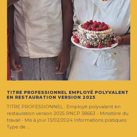
TITRE PROFESSIONNEL EMPLOYÉ POLYVALENT
EN RESTAURATION VERSION 2025
TITRE PROFESSIONNEL : Employé polyvalent en
restauration version 2025 RNCP 38663 - Ministère du
travail - Mis à jour 13/02/2024 Informations pratiques :
Type de …