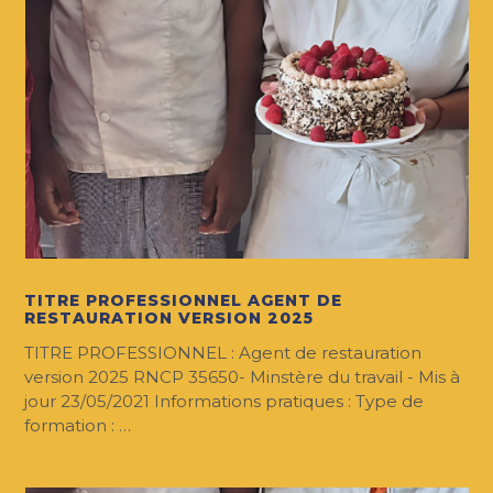
TITRE PROFESSIONNEL AGENT DE
RESTAURATION VERSION 2025
TITRE PROFESSIONNEL : Agent de restauration
version 2025 RNCP 35650- Minstère du travail - Mis à
jour 23/05/2021 Informations pratiques : Type de
formation : …