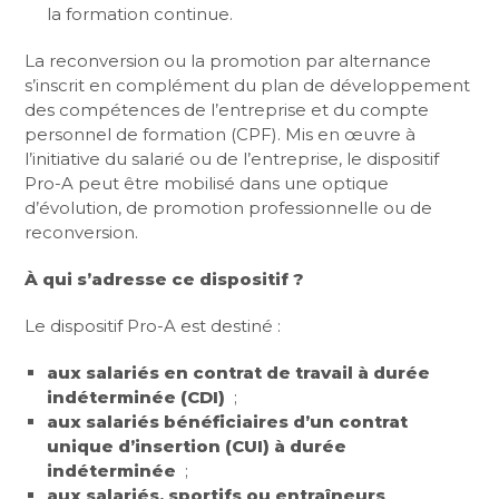
la formation continue.
La reconversion ou la promotion par alternance
s’inscrit en complément du plan de développement
des compétences de l’entreprise et du compte
personnel de formation (CPF). Mis en œuvre à
l’initiative du salarié ou de l’entreprise, le dispositif
Pro-A peut être mobilisé dans une optique
d’évolution, de promotion professionnelle ou de
reconversion.
À qui s’adresse ce dispositif ?
Le dispositif Pro-A est destiné :
aux salariés en contrat de travail à durée
indéterminée (CDI)
;
aux salariés bénéficiaires d’un contrat
unique d’insertion (CUI) à durée
indéterminée
;
aux salariés, sportifs ou entraîneurs