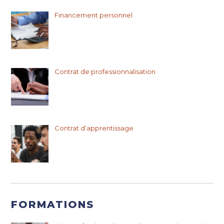
Financement personnel
Contrat de professionnalisation
Contrat d’apprentissage
FORMATIONS