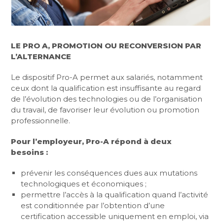
LE PRO A, PROMOTION OU RECONVERSION PAR
L’ALTERNANCE
Le dispositif Pro-A permet aux salariés, notamment
ceux dont la qualification est insuffisante au regard
de l’évolution des technologies ou de l’organisation
du travail, de favoriser leur évolution ou promotion
professionnelle.
Pour l’employeur, Pro-A répond à deux
besoins :
prévenir les conséquences dues aux mutations
technologiques et économiques ;
permettre l’accès à la qualification quand l’activité
est conditionnée par l’obtention d’une
certification accessible uniquement en emploi, via