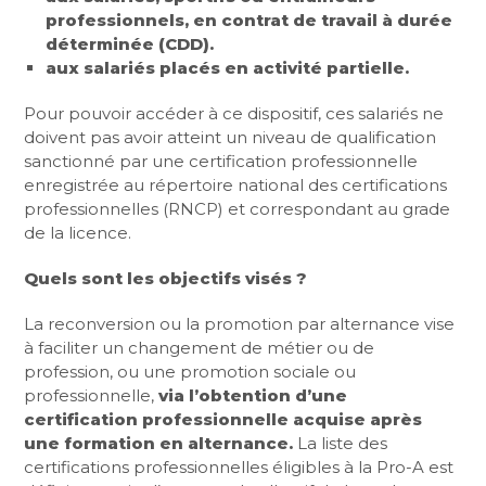
professionnels, en contrat de travail à durée
déterminée (CDD).
aux salariés placés en activité partielle.
Pour pouvoir accéder à ce dispositif, ces salariés ne
doivent pas avoir atteint un niveau de qualification
sanctionné par une certification professionnelle
enregistrée au répertoire national des certifications
professionnelles (RNCP) et correspondant au grade
de la licence.
Quels sont les objectifs visés ?
La reconversion ou la promotion par alternance vise
à faciliter un changement de métier ou de
profession, ou une promotion sociale ou
professionnelle,
via l’obtention d’une
certification professionnelle acquise après
une formation en alternance.
La liste des
certifications professionnelles éligibles à la Pro-A est