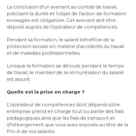
La conclusion d’un avenant au contrat de travail,
précisant la durée et l’objet de l’action de formation
envisagée est obligatoire. Cet avenant doit être
déposé auprès de l’opérateur de compétences.
Pendant sa formation, le salarié bénéficie de la
protection sociale en matière d’accidents du travail
et de maladies professionnelles.
Lorsque la formation se déroule pendant le temps
de travail, le maintien de la rémunération du salarié
est assuré.
Quelle est la prise en charge ?
L’opérateur de compétences dont dépend votre
entreprise prend en charge tout ou partie des frais
pédagogiques ainsi que les frais de transport et
d’hébergement que vous avez exposés au titre de la
Pro-A de vos salariés.