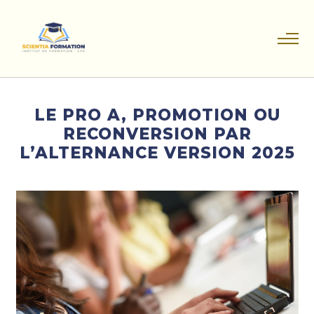
LE PRO A, PROMOTION OU
RECONVERSION PAR
L’ALTERNANCE VERSION 2025