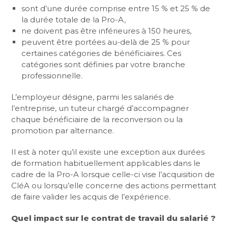
sont d’une durée comprise entre 15 % et 25 % de
la durée totale de la Pro-A,
ne doivent pas être inférieures à 150 heures,
peuvent être portées au-delà de 25 % pour
certaines catégories de bénéficiaires. Ces
catégories sont définies par votre branche
professionnelle.
L’employeur désigne, parmi les salariés de
l’entreprise, un tuteur chargé d’accompagner
chaque bénéficiaire de la reconversion ou la
promotion par alternance.
Il est à noter qu’il existe une exception aux durées
de formation habituellement applicables dans le
cadre de la Pro-A lorsque celle-ci vise l’acquisition de
CléA ou lorsqu’elle concerne des actions permettant
de faire valider les acquis de l’expérience.
Quel impact sur le contrat de travail du salarié ?