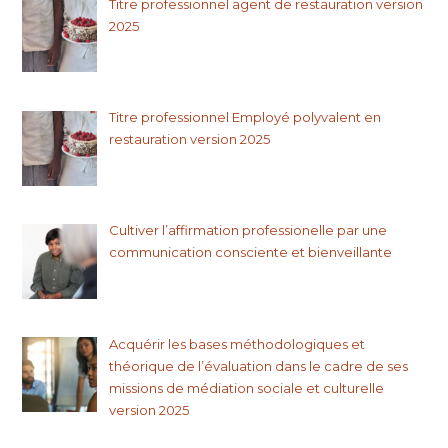
Titre professionnel agent de restauration version
2025
Titre professionnel Employé polyvalent en
restauration version 2025
Cultiver l’affirmation professionelle par une
communication consciente et bienveillante
Acquérir les bases méthodologiques et
théorique de l’évaluation dans le cadre de ses
missions de médiation sociale et culturelle
version 2025