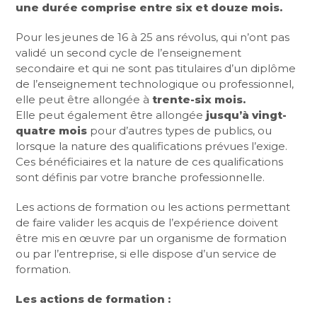
une durée comprise entre six et douze mois.
Pour les jeunes de 16 à 25 ans révolus, qui n’ont pas
validé un second cycle de l’enseignement
secondaire et qui ne sont pas titulaires d’un diplôme
de l’enseignement technologique ou professionnel,
elle peut être allongée à
trente-six mois.
Elle peut également être allongée
jusqu’à vingt-
quatre mois
pour d’autres types de publics, ou
lorsque la nature des qualifications prévues l’exige.
Ces bénéficiaires et la nature de ces qualifications
sont définis par votre branche professionnelle.
Les actions de formation ou les actions permettant
de faire valider les acquis de l’expérience doivent
être mis en œuvre par un organisme de formation
ou par l’entreprise, si elle dispose d’un service de
formation.
Les actions de formation :