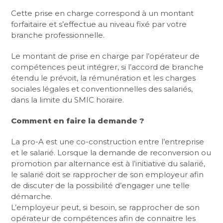
Cette prise en charge correspond à un montant
forfaitaire et s’effectue au niveau fixé par votre
branche professionnelle.
Le montant de prise en charge par l’opérateur de
compétences peut intégrer, si l’accord de branche
étendu le prévoit, la rémunération et les charges
sociales légales et conventionnelles des salariés,
dans la limite du SMIC horaire.
Comment en faire la demande ?
La pro-A est une co-construction entre l’entreprise
et le salarié. Lorsque la demande de reconversion ou
promotion par alternance est à l’initiative du salarié,
le salarié doit se rapprocher de son employeur afin
de discuter de la possibilité d’engager une telle
démarche.
L’employeur peut, si besoin, se rapprocher de son
opérateur de compétences afin de connaitre les