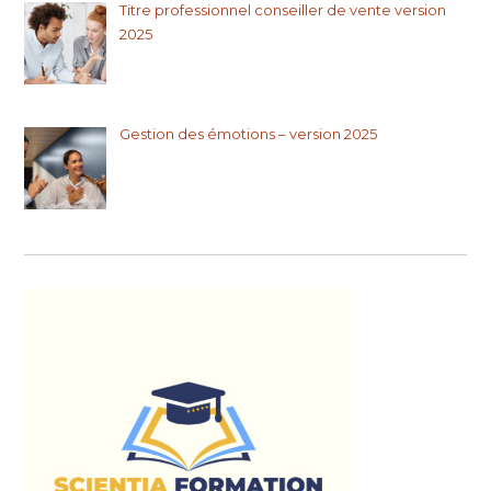
Titre professionnel conseiller de vente version
2025
Gestion des émotions – version 2025