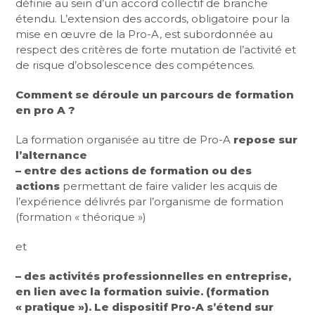
définie au sein d’un accord collectif de branche
étendu. L’extension des accords, obligatoire pour la
mise en œuvre de la Pro-A, est subordonnée au
respect des critères de forte mutation de l’activité et
de risque d’obsolescence des compétences.
Comment se déroule un parcours de formation
en pro A ?
La formation organisée au titre de Pro-A
repose sur
l’alternance
– entre des actions de formation ou des
actions
permettant de faire valider les acquis de
l’expérience délivrés par l’organisme de formation
(formation « théorique »)
et
–
des activités professionnelles en entreprise,
en lien avec la formation suivie. (formation
« pratique »). Le dispositif Pro-A s’étend sur