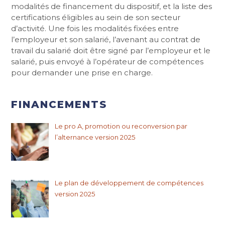
modalités de financement du dispositif, et la liste des
certifications éligibles au sein de son secteur
d’activité. Une fois les modalités fixées entre
l’employeur et son salarié, l’avenant au contrat de
travail du salarié doit être signé par l’employeur et le
salarié, puis envoyé à l’opérateur de compétences
pour demander une prise en charge.
FINANCEMENTS
Le pro A, promotion ou reconversion par
l’alternance version 2025
Le plan de développement de compétences
version 2025