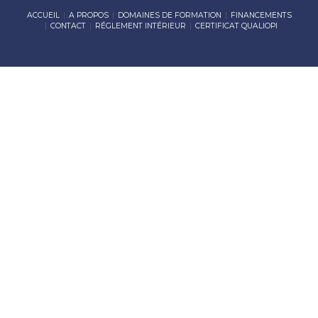
ACCUEIL
A PROPOS
DOMAINES DE FORMATION
FINANCEMENTS
CONTACT
RÉGLEMENT INTÉRIEUR
CERTIFICAT QUALIOPI